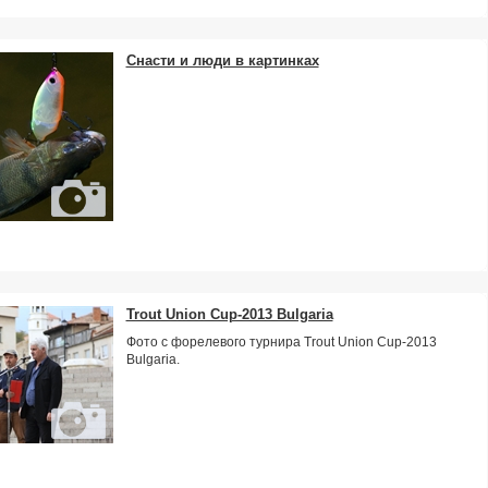
Снасти и люди в картинках
Trout Union Cup-2013 Bulgaria
Фото с форелевого турнира Trout Union Cup-2013
Bulgaria.