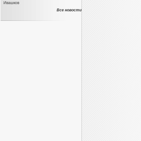
Ивашков
Все новости