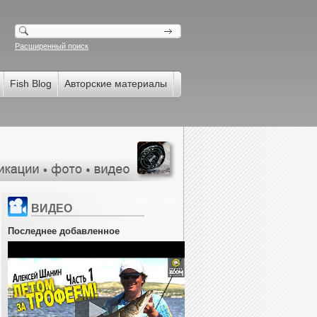
Расширенный поиск
Fish Blog
Авторские материалы
ВИДЕО
Последнее добавленное