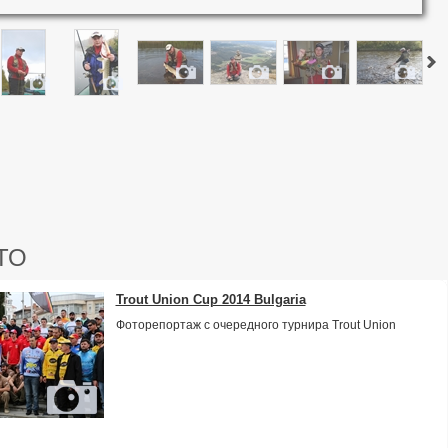
ТО
Trout Union Cup 2014 Bulgaria
Фоторепортаж с очередного турнира Trout Union