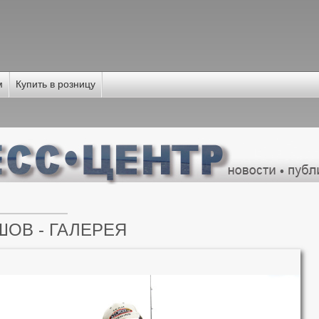
м
Купить в розницу
ШОВ - ГАЛЕРЕЯ