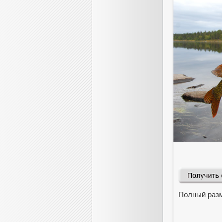
Полный раз