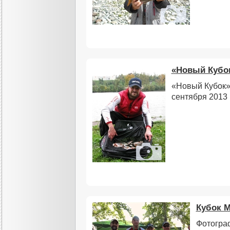
«Новый Кубо
«Новый Кубок»,
сентября 2013 
Кубок М
Фотогра