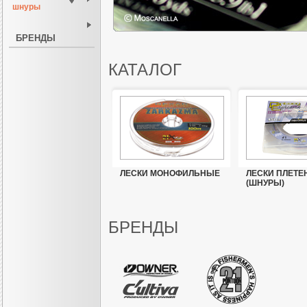
шнуры
БРЕНДЫ
КАТАЛОГ
ЛЕСКИ МОНОФИЛЬНЫЕ
ЛЕСКИ ПЛЕТЕ
(ШНУРЫ)
БРЕНДЫ