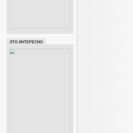
ЭТО ИНТЕРЕСНО