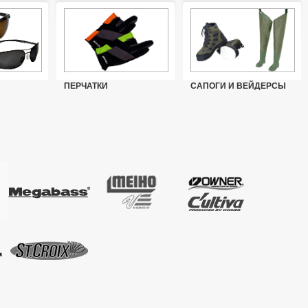
ПЕРЧАТКИ
САПОГИ И ВЕЙДЕРСЫ