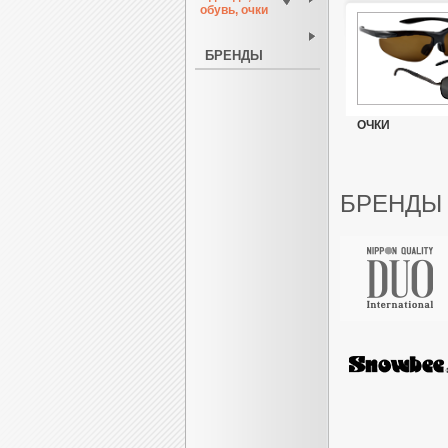
обувь, очки
БРЕНДЫ
ОЧКИ
БРЕНДЫ