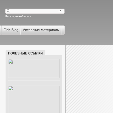
Расширенный поиск
Fish Blog
Авторские материалы
ПОЛЕЗНЫЕ ССЫЛКИ