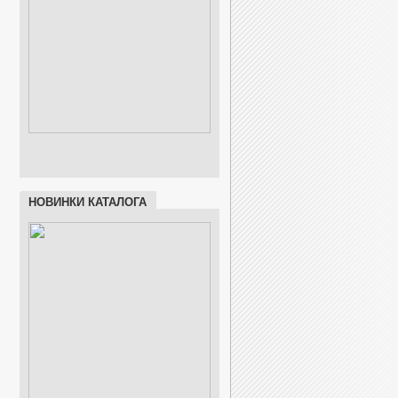
НОВИНКИ КАТАЛОГА