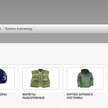
м
Купить в розницу
БОРЫ
ЖИЛЕТЫ
КУРТКИ, БРЮКИ И
РЫБОЛОВНЫЕ
КОСТЮМЫ