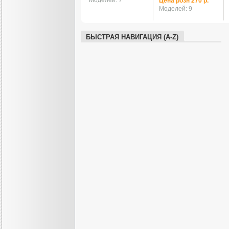
Моделей: 7
Цена розн 270 р.
Моделей: 9
БЫСТРАЯ НАВИГАЦИЯ (A-Z)