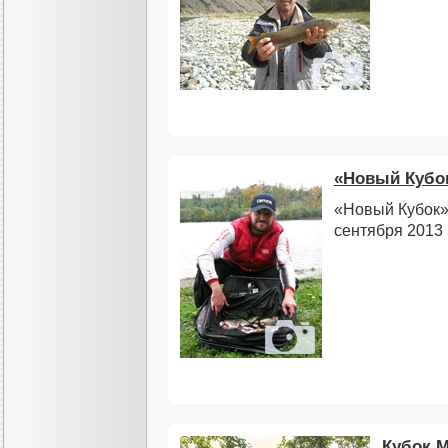
«Новый Кубо
«Новый Кубок»,
сентября 2013 
Кубок М