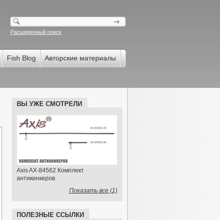
Расширенный поиск
Fish Blog
Авторские материалы
ВЫ УЖЕ СМОТРЕЛИ
Axis AX-84562 Комплект
антикинкеров
Показать все (1)
ПОЛЕЗНЫЕ ССЫЛКИ