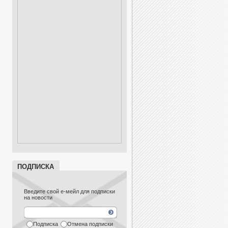
ПОДПИСКА
Введите свой е-мейл для подписки
на новости
Подписка
Отмена подписки