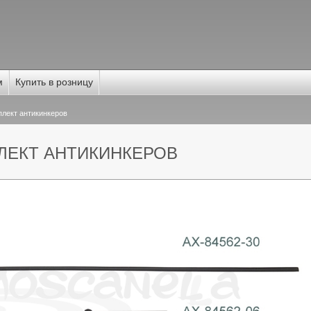
м
Купить в розницу
лект антикинкеров
ПЛЕКТ АНТИКИНКЕРОВ