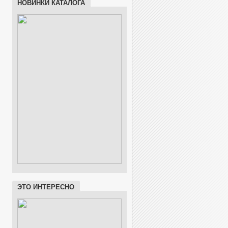
НОВИНКИ КАТАЛОГА
ЭТО ИНТЕРЕСНО