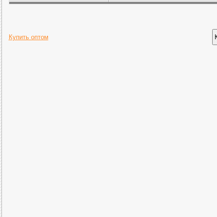
Купить оптом