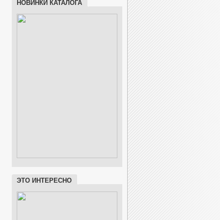
НОВИНКИ КАТАЛОГА
ЭТО ИНТЕРЕСНО