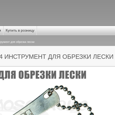
м
Купить в розницу
румент для обрезки лески
04 ИНСТРУМЕНТ ДЛЯ ОБРЕЗКИ ЛЕСКИ