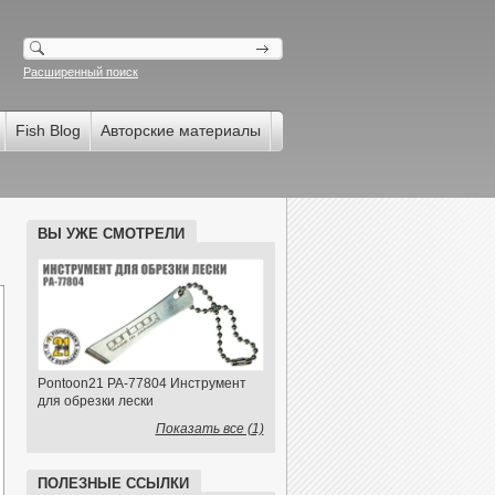
Расширенный поиск
Fish Blog
Авторские материалы
ВЫ УЖЕ СМОТРЕЛИ
Pontoon21 PA-77804 Инструмент
для обрезки лески
Показать все (1)
ПОЛЕЗНЫЕ ССЫЛКИ