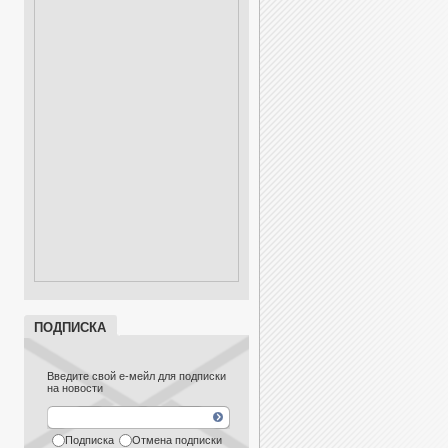
ПОДПИСКА
Введите свой е-мейл для подписки
на новости
Подписка
Отмена подписки