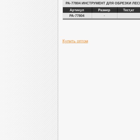
PA-77804 ИНСТРУМЕНТ ДЛЯ ОБРЕЗКИ ЛЕС
Артикул
Размер
Тест,кг
PA-77804
-
Купить оптом