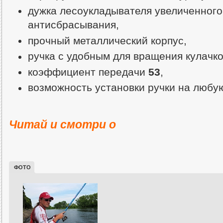
дужка лесоукладывателя увеличенного
антисбрасывания,
прочный металлический корпус,
ручка с удобным для вращения кулачк
коэффициент передачи
53
,
возможность установки ручки на любу
Читай и смотри о
ФОТО