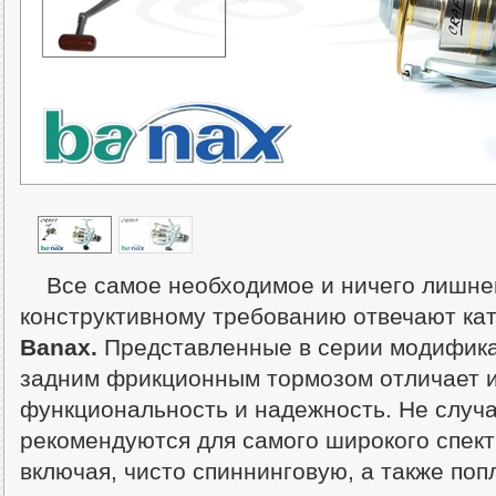
Все самое необходимое и ничего лишне
конструктивному требованию отвечают кат
Banax.
Представленные в серии модифика
задним фрикционным тормозом отличает 
функциональность и надежность. Не случа
рекомендуются для самого широкого спект
включая, чисто спиннинговую, а также по