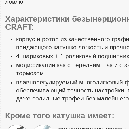
ловлю.
Характеристики безынерцион
CRAFT:
корпус и ротор из качественного граф
придающего катушке легкость и прочн
4 шариковых + 1 роликовый подшипник
модификации как с передним, так и с
тормозом
плавнорегулируемый многодисковый 
обеспечивающий точность настройки,
даже солидные трофеи без малейшего
Кроме того катушка имеет:
эргономичную ручку
с