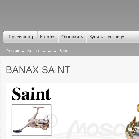
Пресс-центр
Каталог
Оптовикам
Купить в розницу
Главная
→
Каталог
→
→
→
Saint
BANAX SAINT