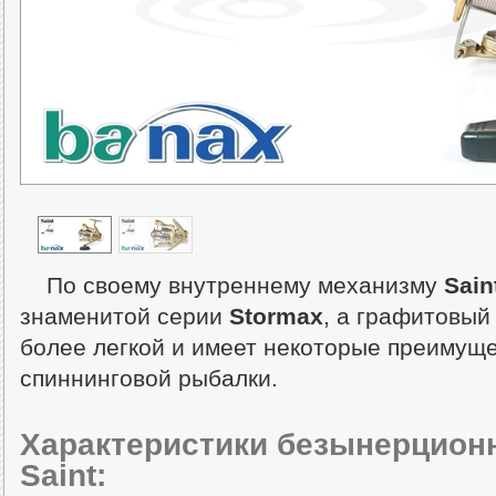
По своему внутреннему механизму
Sain
знаменитой серии
Stormax
, а графитовый
более легкой и имеет некоторые преимуще
спиннинговой рыбалки.
Характеристики безынерцион
Saint: