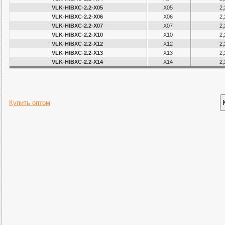
VLK-HIBXC-2.2-X05
X05
2,
VLK-HIBXC-2.2-X06
X06
2,
VLK-HIBXC-2.2-X07
X07
2,
VLK-HIBXC-2.2-X10
X10
2,
VLK-HIBXC-2.2-X12
X12
2,
VLK-HIBXC-2.2-X13
X13
2,
VLK-HIBXC-2.2-X14
X14
2,
Купить оптом