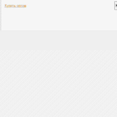
Купить оптом