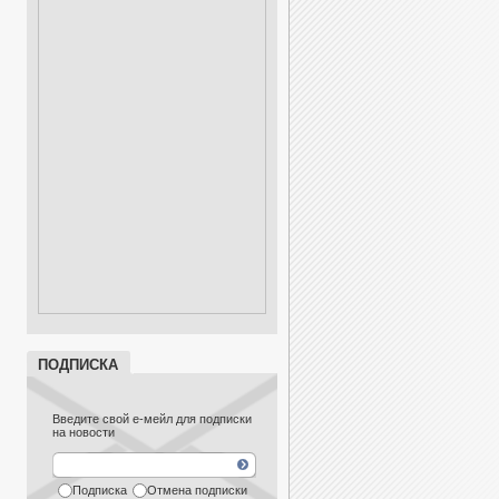
ПОДПИСКА
Введите свой е-мейл для подписки
на новости
Подписка
Отмена подписки