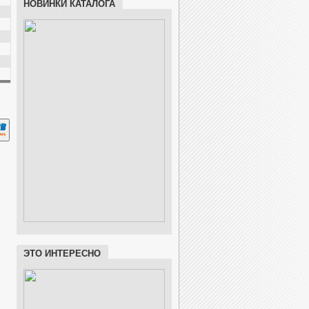
НОВИНКИ КАТАЛОГА
ЭТО ИНТЕРЕСНО