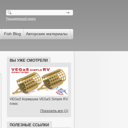
Расширенный поиск
Fish Blog
Авторские материалы
ВЫ УЖЕ СМОТРЕЛИ
VEGaS Кормушка VEGaS Simple RV
плюс
Показать все (1)
ПОЛЕЗНЫЕ ССЫЛКИ