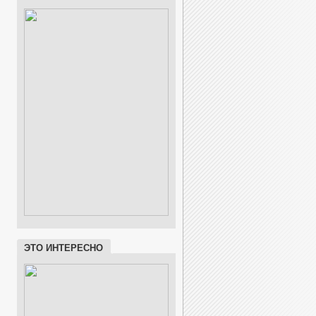
ЭТО ИНТЕРЕСНО