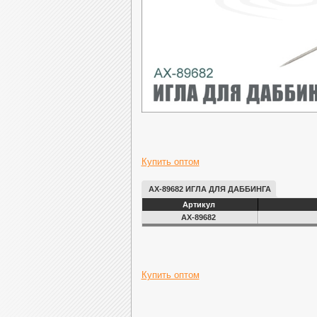
Купить оптом
AX-89682 ИГЛА ДЛЯ ДАББИНГА
Артикул
AX-89682
Купить оптом