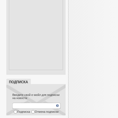
ПОДПИСКА
Введите свой е-мейл для подписки
на новости
Подписка
Отмена подписки