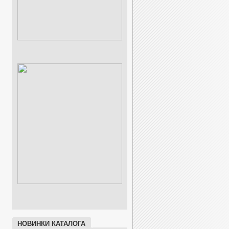
НОВИНКИ КАТАЛОГА