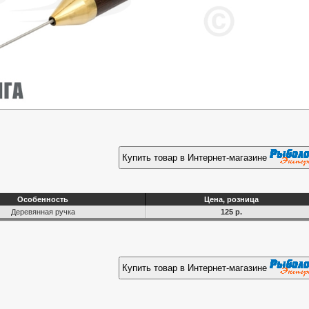
Купить товар в Интернет-магазине
Особенность
Цена, розница
Деревянная ручка
125 р.
Купить товар в Интернет-магазине