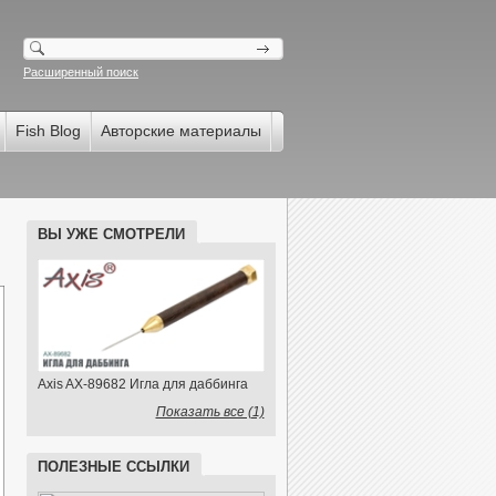
Расширенный поиск
Fish Blog
Авторские материалы
ВЫ УЖЕ СМОТРЕЛИ
Axis AX-89682 Игла для даббинга
Показать все (1)
ПОЛЕЗНЫЕ ССЫЛКИ