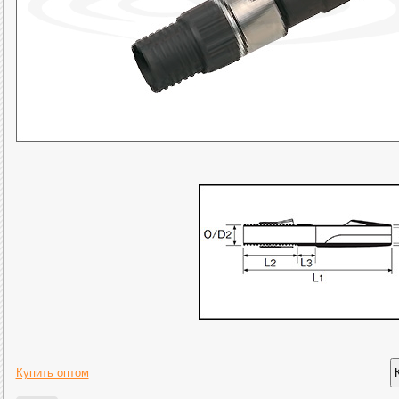
Купить оптом