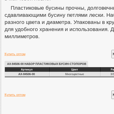
Пластиковые бусины прочны, долговечн
сдавливающими бусину петлями лески. Наб
разного цвета и диаметра. Упакованы в кр
для удобного хранения и использования. Д
миллиметров.
Купить оптом
AX-84506-00 НАБОР ПЛАСТИКОВЫХ БУСИН-СТОПОРОВ
Артикул
Цвет
Ра
AX-84506-00
Многоцветные
3/3
Купить оптом