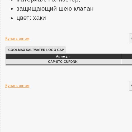
защищающий шею клапан
цвет: хаки
Купить оптом
COOLMAX SALTWATER LOGO CAP
Артикул
CAP-STC-CUPDNK
Купить оптом