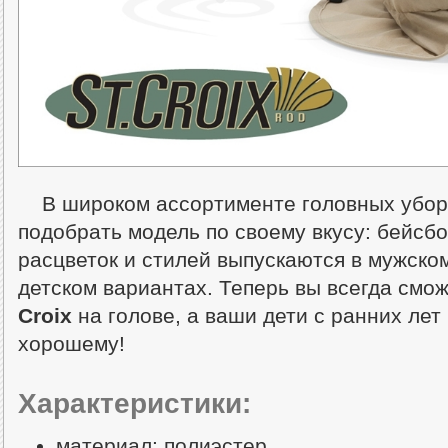
В широком ассортименте головных убо
подобрать модель по своему вкусу: бейсбо
расцветок и стилей выпускаются в мужском
детском вариантах. Теперь вы всегда смо
Croix
на голове, а ваши дети с ранних лет
хорошему!
Характеристики:
материал: полиэстер,