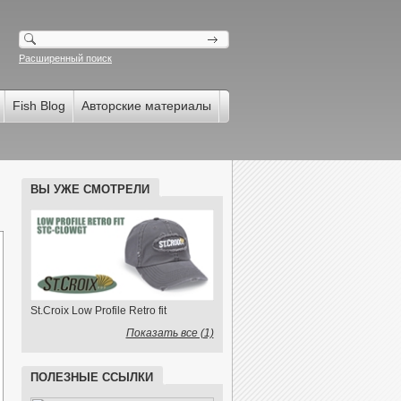
Расширенный поиск
Fish Blog
Авторские материалы
ВЫ УЖЕ СМОТРЕЛИ
St.Croix Low Profile Retro fit
Показать все (1)
ПОЛЕЗНЫЕ ССЫЛКИ