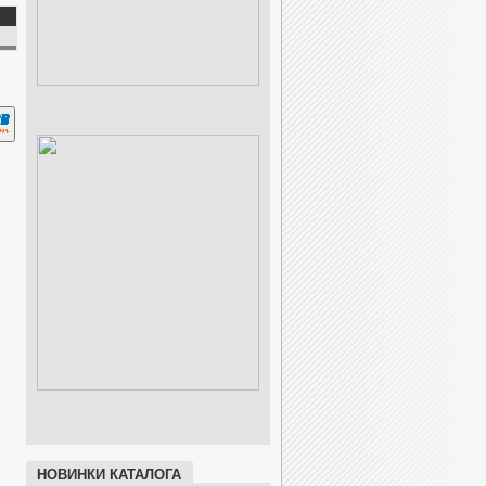
НОВИНКИ КАТАЛОГА