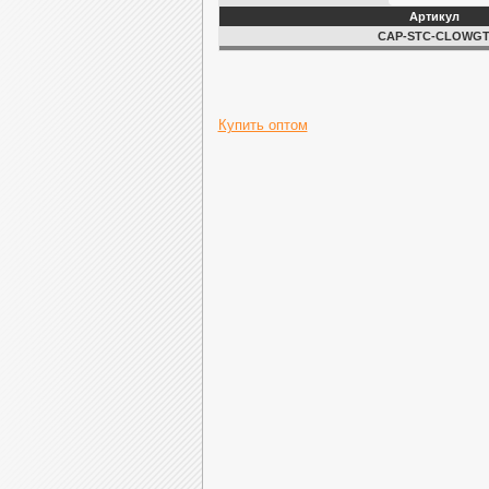
Артикул
CAP-STC-CLOWG
Купить оптом