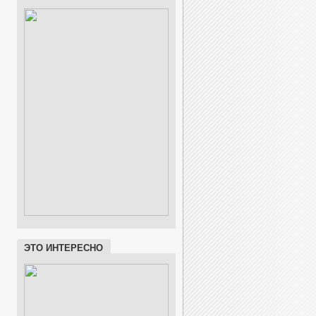
ЭТО ИНТЕРЕСНО