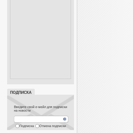
ПОДПИСКА
Введите свой е-мейл для подписки
на новости
Подписка
Отмена подписки