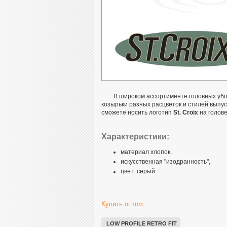
В широком ассортименте головных уб
козырьки разных расцветок и стилей выпус
сможете носить логотип
St. Croix
на голове
Характеристики:
материал хлопок,
искусственная "изодранность",
цвет: серый
Купить оптом
LOW PROFILE RETRO FIT