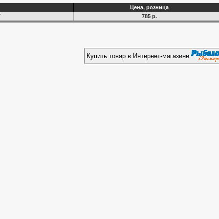
Цена, розница
T
785 р.
Купить товар в Интернет-магазине