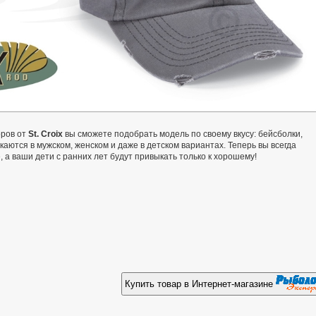
оров от
St. Croix
вы сможете подобрать модель по своему вкусу: бейсболки,
каются в мужском, женском и даже в детском вариантах. Теперь вы всегда
, а ваши дети с ранних лет будут привыкать только к хорошему!
Купить товар в Интернет-магазине