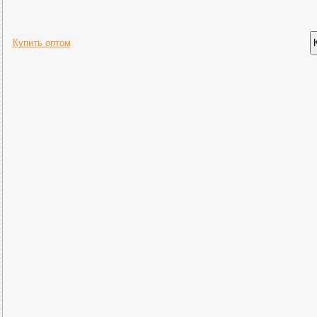
Купить оптом