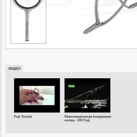
ВИДЕО
Fuji Torzite
Революционная концепкия
колец - KR Fuji