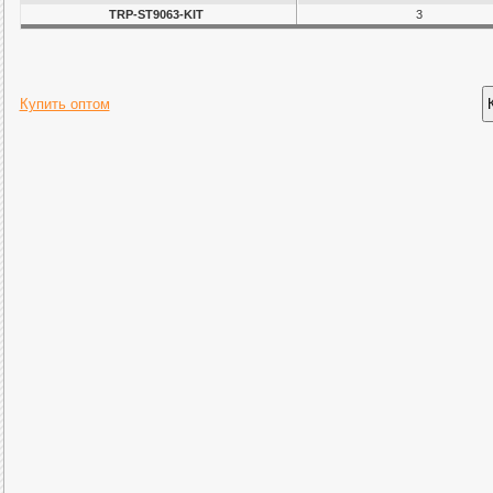
TRP-ST9063-KIT
3
Купить оптом