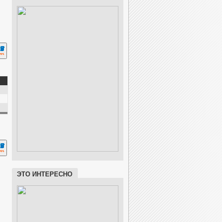
ЭТО ИНТЕРЕСНО