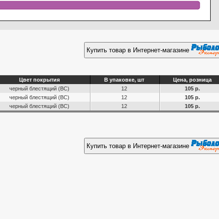
Купить товар в Интернет-магазине
Цвет покрытия
В упаковке, шт
Цена, розница
черный блестящий (ВС)
12
105 р.
черный блестящий (ВС)
12
105 р.
черный блестящий (ВС)
12
105 р.
Купить товар в Интернет-магазине