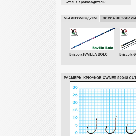
Страна-производитель
:
МЫ РЕКОМЕНДУЕМ
ПОХОЖИЕ ТОВАРЫ
Briscola FAVILLA BOLO
Briscola 
РАЗМЕРЫ КРЮЧКОВ OWNER 50048 CU