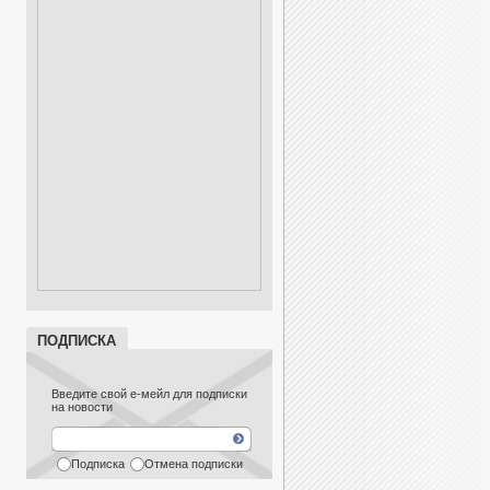
ПОДПИСКА
Введите свой е-мейл для подписки
на новости
Подписка
Отмена подписки