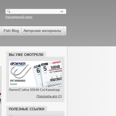
Расширенный поиск
Fish Blog
Авторские материалы
ВЫ УЖЕ СМОТРЕЛИ
Owner/C'ultiva 50048 Cut Kawahagi
Показать все (1)
ПОЛЕЗНЫЕ ССЫЛКИ