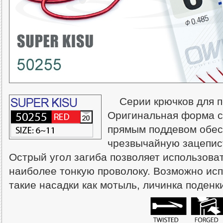
Серии крючков для п
Оригинальная форма с
прямым поддевом обес
чрезвычайную зацепис
Острый угол загиба позволяет использоват
наиболее тонкую проволоку. Возможно исп
такие насадки как мотыль, личинка поденки