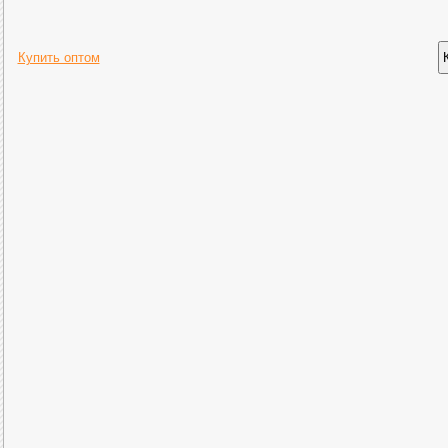
Купить оптом