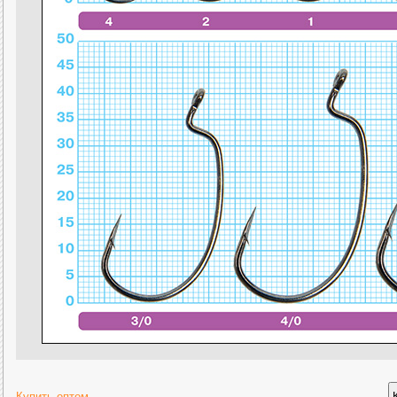
Купить оптом