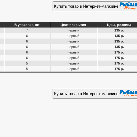
Купить товар в Интернет-магазине
В упаковке, шт
Цвет покрытия
Цена, розница
7
черный
135 р.
6
черный
135 р.
6
черный
135 р.
6
черный
135 р.
6
черный
175 р.
6
черный
175 р.
5
черный
175 р.
5
черный
175 р.
Купить товар в Интернет-магазине