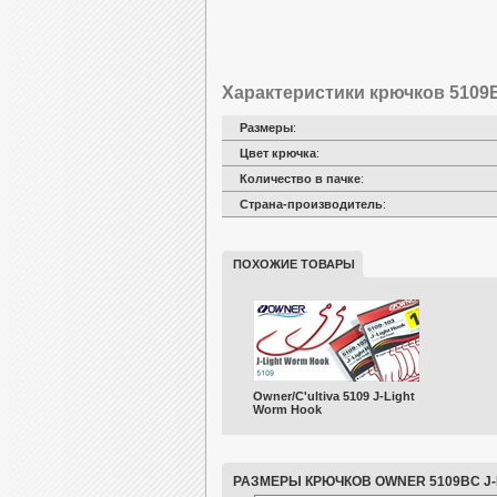
Характеристики крючков 5109B
Размеры
:
Цвет крючка
:
Количество в пачке
:
Страна-производитель
:
ПОХОЖИЕ ТОВАРЫ
Owner/C'ultiva 5109 J-Light
Worm Hook
РАЗМЕРЫ КРЮЧКОВ OWNER 5109BC J-