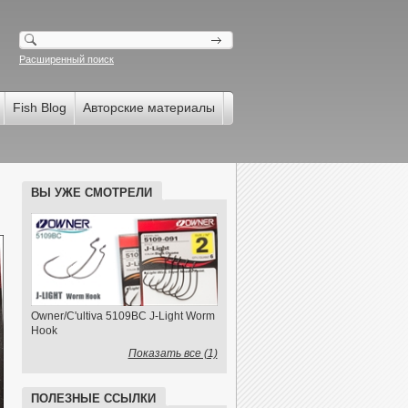
Расширенный поиск
Fish Blog
Авторские материалы
ВЫ УЖЕ СМОТРЕЛИ
Owner/C'ultiva 5109BC J-Light Worm
Hook
Показать все (1)
ПОЛЕЗНЫЕ ССЫЛКИ