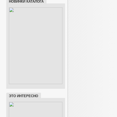
НОВИНКИ КАТАЛОГА
ЭТО ИНТЕРЕСНО