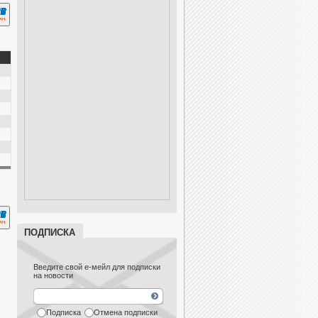
ПОДПИСКА
Введите свой е-мейл для подписки
на новости
Подписка
Отмена подписки