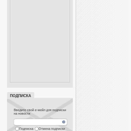
ПОДПИСКА
Введите свой е-мейл для подписки
на новости
Подписка
Отмена подписки