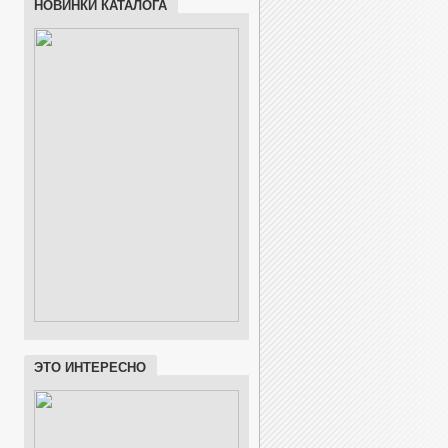
НОВИНКИ КАТАЛОГА
ЭТО ИНТЕРЕСНО