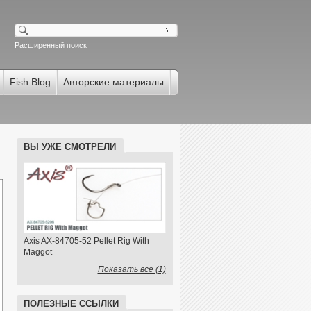
Расширенный поиск
Fish Blog
Авторские материалы
ВЫ УЖЕ СМОТРЕЛИ
Axis AX-84705-52 Pellet Rig With
Maggot
Показать все (1)
ПОЛЕЗНЫЕ ССЫЛКИ