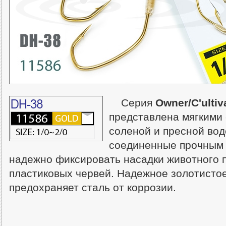
Серия
Owner/C'ultiv
представлена мягкими 
соленой и пресной вод
соединенные прочным
надежно фиксировать насадки животного 
пластиковых червей. Надежное золотисто
предохраняет сталь от коррозии.