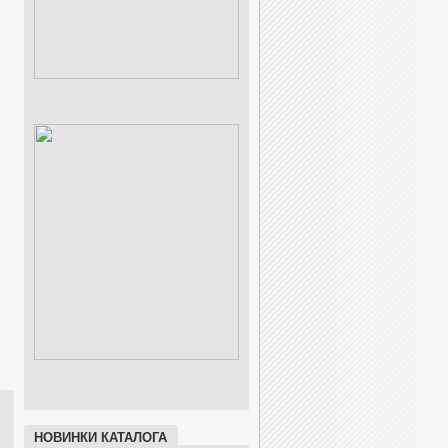
НОВИНКИ КАТАЛОГА