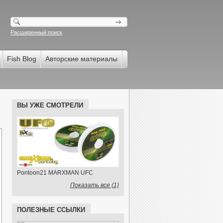
Расширенный поиск
Fish Blog
Авторские материалы
ВЫ УЖЕ СМОТРЕЛИ
Pontoon21 MARXMAN UFC
Показать все (1)
ПОЛЕЗНЫЕ ССЫЛКИ