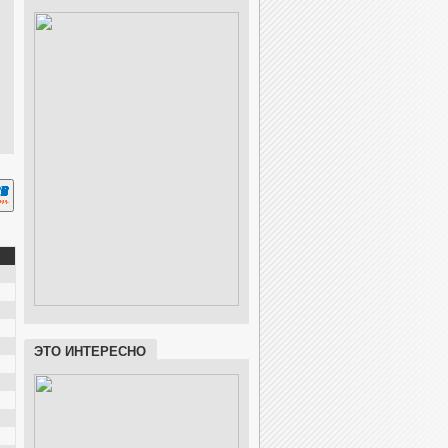
ЭТО ИНТЕРЕСНО