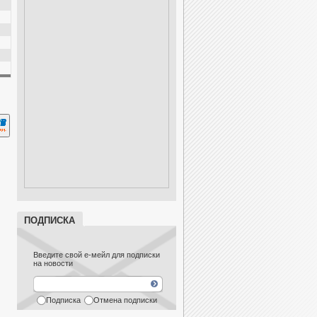
ПОДПИСКА
Введите свой е-мейл для подписки
на новости
Подписка
Отмена подписки