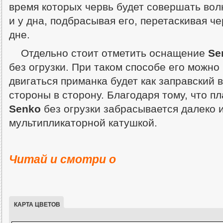
время которых червь будет совершать вол
и у дна, подбрасывая его, перетаскивая ч
дне.
Отдельно стоит отметить оснащение
Se
без огрузки. При таком способе его можно
двигаться приманка будет как заправский 
стороны в сторону. Благодаря тому, что п
Senko
без огрузки забрасывается далеко 
мультипликаторной катушкой.
Читай и смотри о
КАРТА ЦВЕТОВ