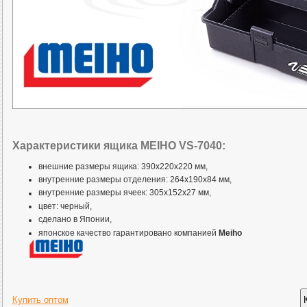
Характеристики ящика MEIHO VS-7040:
внешние размеры ящика: 390x220x220 мм,
внутренние размеры отделения: 264x190x84 мм,
внутренние размеры ячеек: 305x152x27 мм,
цвет: черный,
сделано в Японии,
японское качество гарантировано компанией
Meiho
Купить оптом