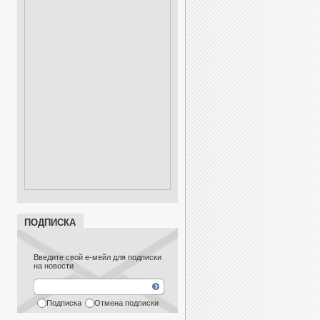
ПОДПИСКА
Введите свой е-мейл для подписки
на новости
Подписка
Отмена подписки