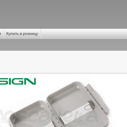
м
Купить в розницу