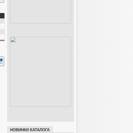
НОВИНКИ КАТАЛОГА