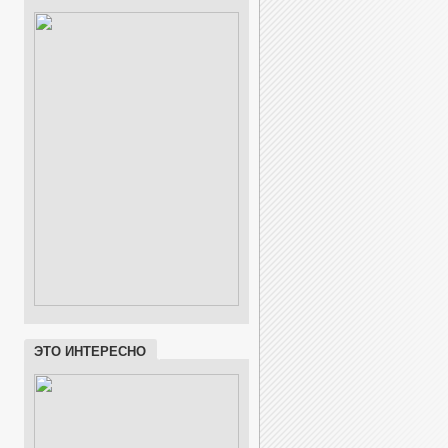
ЭТО ИНТЕРЕСНО