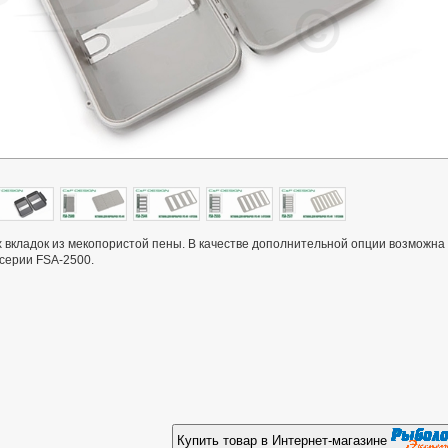
х вкладок из мекопористой пены. В качестве дополнительной опции возможна
 серии FSA-2500.
Купить товар в Интернет-магазине