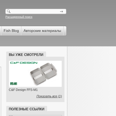
Расширенный поиск
Fish Blog
Авторские материалы
ВЫ УЖЕ СМОТРЕЛИ
C&F Design FFS-M1
Показать все (1)
ПОЛЕЗНЫЕ ССЫЛКИ