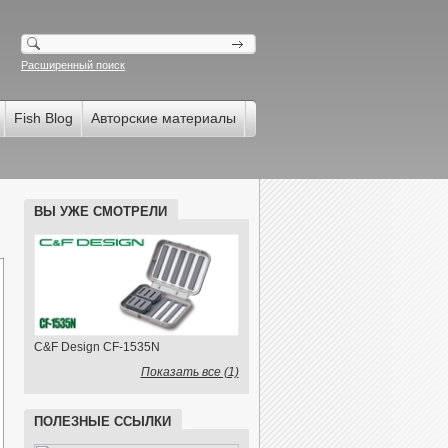
Расширенный поиск
Fish Blog
Авторские материалы
ВЫ УЖЕ СМОТРЕЛИ
C&F Design CF-1535N
Показать все (1)
ПОЛЕЗНЫЕ ССЫЛКИ