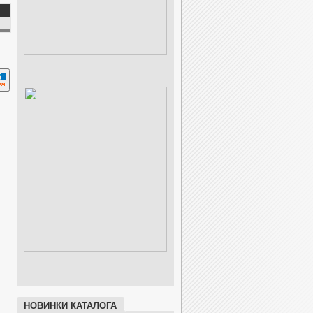
НОВИНКИ КАТАЛОГА