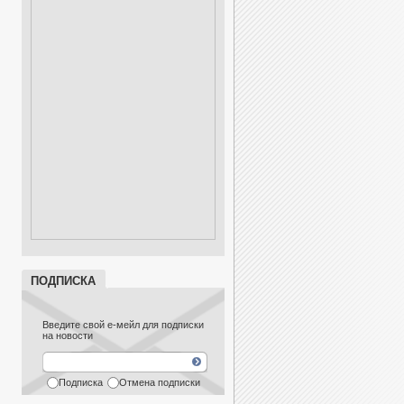
ПОДПИСКА
Введите свой е-мейл для подписки
на новости
Подписка
Отмена подписки