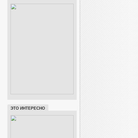
ЭТО ИНТЕРЕСНО