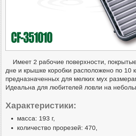
Имеет 2 рабочие поверхности, покрытые
дне и крышке коробки расположено по 10 
предназначенных для мелких мух размерам
Идеальна для любителей ловли на неболь
Характеристики:
масса: 193 г,
количество прорезей: 470,