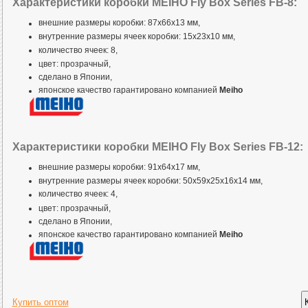
Характеристики коробки MEIHO Fly Box Series FB-8:
внешние размеры коробки: 87x66x13 мм,
внутренние размеры ячеек коробки: 15x23x10 мм,
количество ячеек: 8,
цвет: прозрачный,
сделано в Японии,
японское качество гарантировано компанией
Meiho
Характеристики коробки MEIHO Fly Box Series FB-12:
внешние размеры коробки: 91x64x17 мм,
внутренние размеры ячеек коробки: 50x59x25x16x14 мм,
количество ячеек: 4,
цвет: прозрачный,
сделано в Японии,
японское качество гарантировано компанией
Meiho
Купить оптом