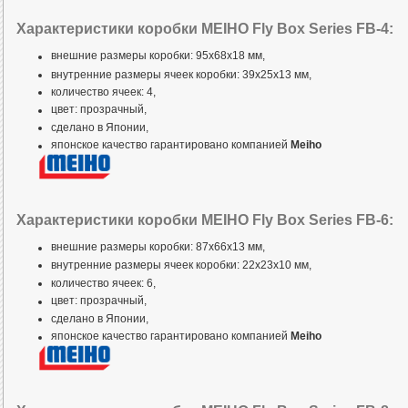
Характеристики коробки MEIHO Fly Box Series FB-4:
внешние размеры коробки: 95x68x18 мм,
внутренние размеры ячеек коробки: 39x25x13 мм,
количество ячеек: 4,
цвет: прозрачный,
сделано в Японии,
японское качество гарантировано компанией
Meiho
Характеристики коробки MEIHO Fly Box Series FB-6:
внешние размеры коробки: 87x66x13 мм,
внутренние размеры ячеек коробки: 22x23x10 мм,
количество ячеек: 6,
цвет: прозрачный,
сделано в Японии,
японское качество гарантировано компанией
Meiho