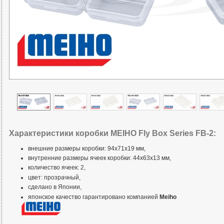
Характеристики коробки MEIHO Fly Box Series FB-2:
внешние размеры коробки: 94x71x19 мм,
внутренние размеры ячеек коробки: 44x63x13 мм,
количество ячеек: 2,
цвет: прозрачный,
сделано в Японии,
японское качество гарантировано компанией
Meiho