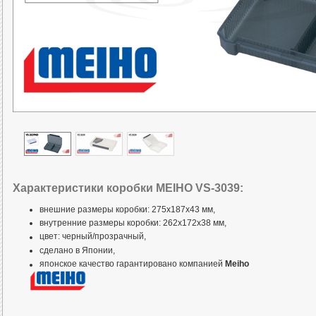
Характеристики коробки MEIHO VS-3039:
внешние размеры коробки: 275x187x43 мм,
внутренние размеры коробки: 262x172x38 мм,
цвет: черный/прозрачный,
сделано в Японии,
японское качество гарантировано компанией
Meiho