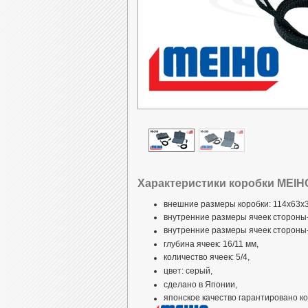
Характеристики коробки MEIHO
внешние размеры коробки: 114x63x3
внутренние размеры ячеек стороны-
внутренние размеры ячеек стороны-
глубина ячеек: 16/11 мм,
количество ячеек: 5/4,
цвет: серый,
сделано в Японии,
японское качество гарантировано 