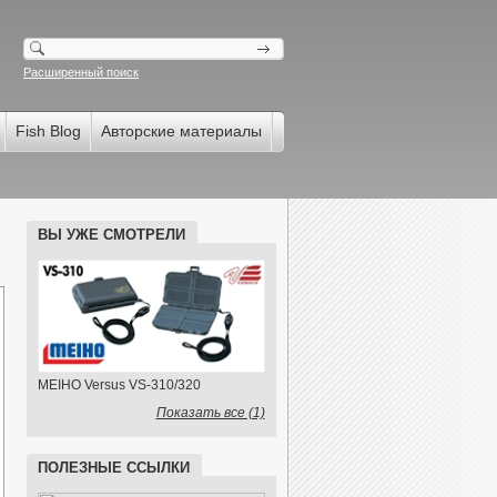
Расширенный поиск
Fish Blog
Авторские материалы
ВЫ УЖЕ СМОТРЕЛИ
MEIHO Versus VS-310/320
Показать все (1)
ПОЛЕЗНЫЕ ССЫЛКИ