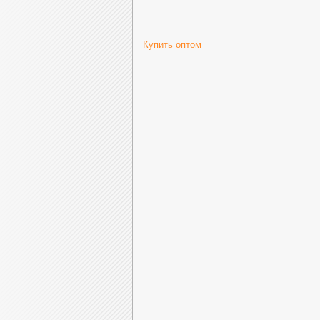
Купить оптом