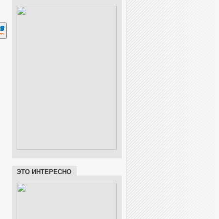
ЭТО ИНТЕРЕСНО