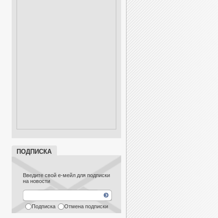
ПОДПИСКА
Введите свой е-мейл для подписки
на новости
Подписка
Отмена подписки