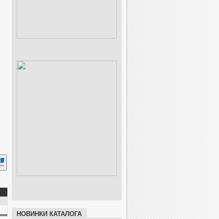
НОВИНКИ КАТАЛОГА