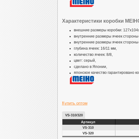
Характеристики коробки MEIHO
внешние размеры коробки: 127x104
внутренние размеры ячеек стороны-
внутренние размеры ячеек стороны-
глубина ячеек: 16/11 мм,
количество ячеек: 8/8,
цвет: серый,
сделано в Японии,
японское качество гарантировано 
Купить оптом
VS-310/320
Артикул
VS-310
VS-320