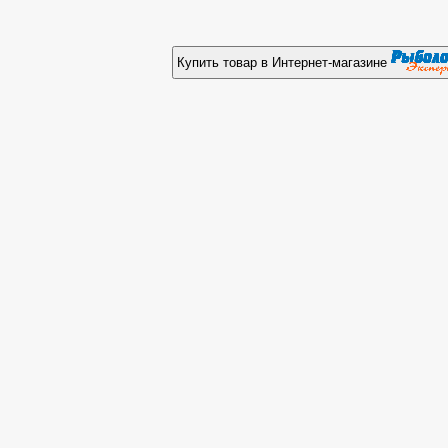
Купить товар в Интернет-магазине