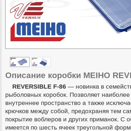
Описание коробки MEIHO REV
REVERSIBLE F-86
— новинка в семейст
рыболовных коробок. Позволяет наиболее
внутреннее пространство а также исключа
крючков между собой, предохраняя тем с
покрытие воблеров и других приманок. С о
имеется по шесть ячеек треугольной форм