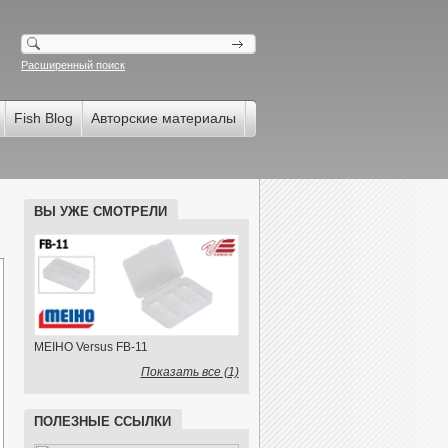
Расширенный поиск
Fish Blog
Авторские материалы
ВЫ УЖЕ СМОТРЕЛИ
MEIHO Versus FB-11
Показать все (1)
ПОЛЕЗНЫЕ ССЫЛКИ