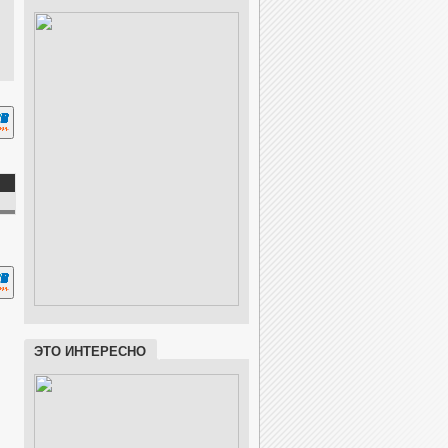
ЭТО ИНТЕРЕСНО