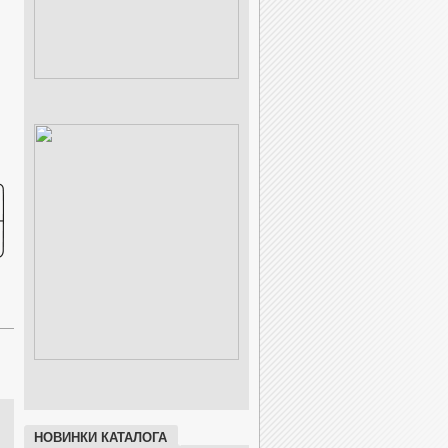
НОВИНКИ КАТАЛОГА