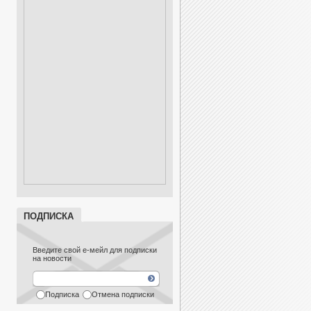
ПОДПИСКА
Введите свой е-мейл для подписки
на новости
Подписка
Отмена подписки