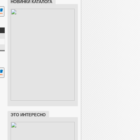
НОВИНКИ КАТАЛОГА
ЭТО ИНТЕРЕСНО