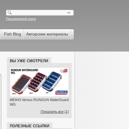
Расширенный поиск
Fish Blog
Авторские материалы
ВЫ УЖЕ СМОТРЕЛИ
MEIHO Versus RUNGUN WaterGuard
WG
Показать все (1)
ПОЛЕЗНЫЕ ССЫЛКИ