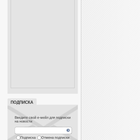
ПОДПИСКА
Введите свой е-мейл для подписки
на новости
Подписка
Отмена подписки