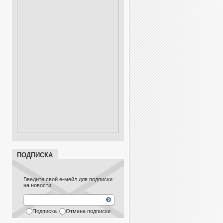
ПОДПИСКА
Введите свой е-мейл для подписки
на новости
Подписка
Отмена подписки