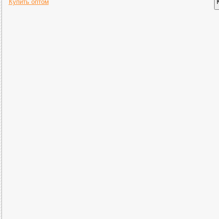
Купить оптом