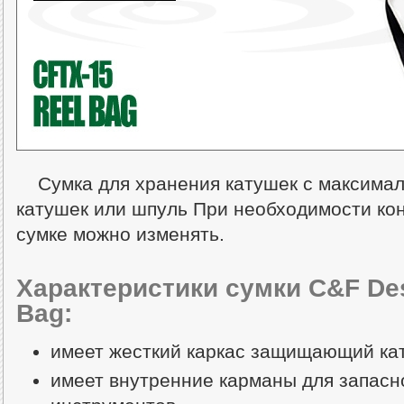
Сумка для хранения катушек с максима
катушек или шпуль При необходимости ко
сумке можно изменять.
Характеристики сумки C&F Des
Bag:
имеет жесткий каркас защищающий кат
имеет внутренние карманы для запасн