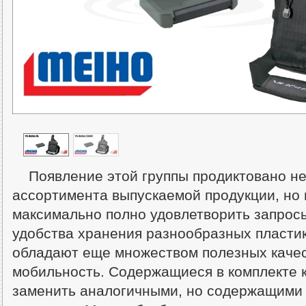
Появление этой группы продиктовано н
ассортимента выпускаемой продукции, но
максимально полно удовлетворить запрос
удобства хранения разнообразных пластик
обладают еще множеством полезных качест
мобильность. Содержащиеся в комплекте 
заменить аналогичными, но содержащими