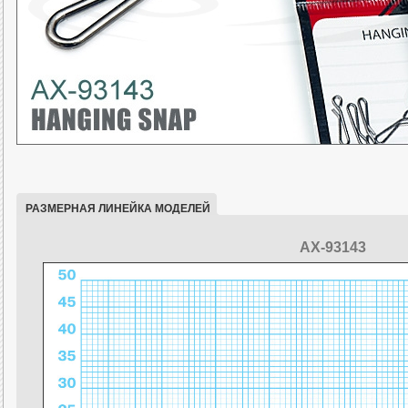
РАЗМЕРНАЯ ЛИНЕЙКА МОДЕЛЕЙ
AX-93143