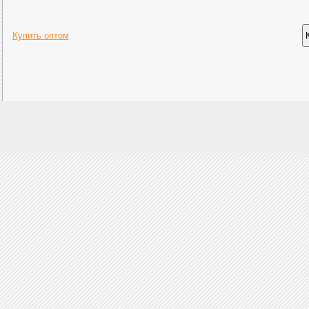
Купить оптом