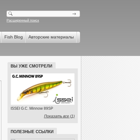
Расширенный поиск
Fish Blog
Авторские материалы
ВЫ УЖЕ СМОТРЕЛИ
ISSEI G.C. Minnow 89SP
Показать все (1)
ПОЛЕЗНЫЕ ССЫЛКИ