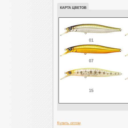
КАРТА ЦВЕТОВ
01
07
15
Купить оптом