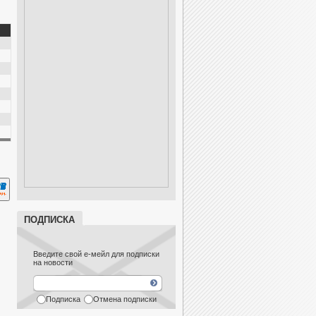
ПОДПИСКА
Введите свой е-мейл для подписки
на новости
Подписка
Отмена подписки