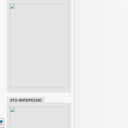
ЭТО ИНТЕРЕСНО