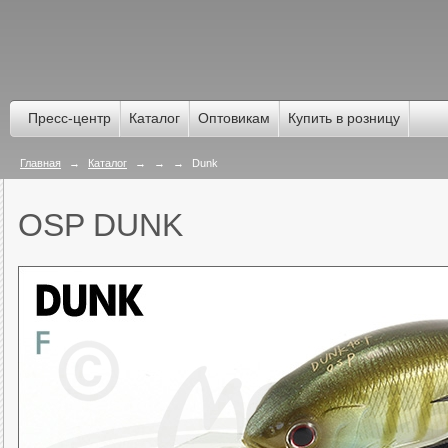
Пресс-центр
Каталог
Оптовикам
Купить в розницу
Главная
→
Каталог
→
→
→
Dunk
OSP DUNK