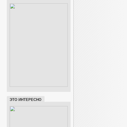
ЭТО ИНТЕРЕСНО