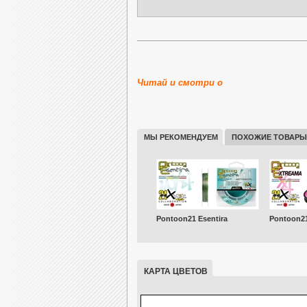
Внутренне
Читай и смотри о
МЫ РЕКОМЕНДУЕМ
ПОХОЖИЕ ТОВАРЫ
Pontoon21 Esentira
Pontoon21
КАРТА ЦВЕТОВ