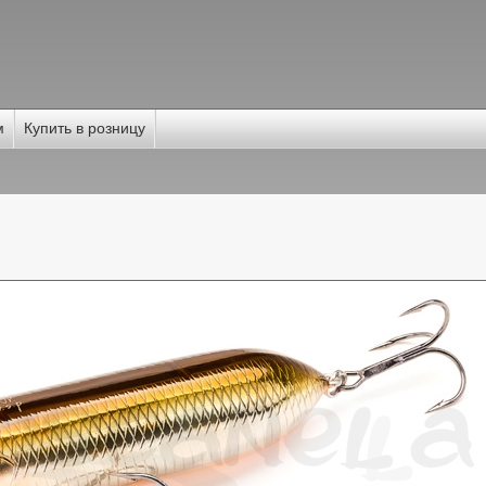
м
Купить в розницу