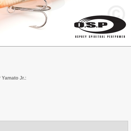
Yamato Jr.: