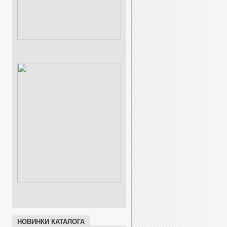
НОВИНКИ КАТАЛОГА