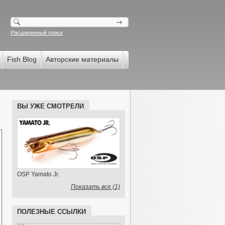
Расширенный поиск
Fish Blog
Авторские материалы
ВЫ УЖЕ СМОТРЕЛИ
OSP Yamato Jr.
Показать все (1)
ПОЛЕЗНЫЕ ССЫЛКИ